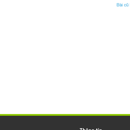
Bài cũ