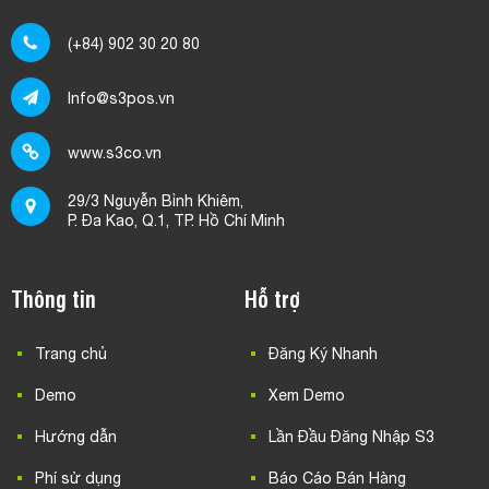
(+84) 902 30 20 80
Info@s3pos.vn
www.s3co.vn
29/3 Nguyễn Bỉnh Khiêm,
P. Đa Kao, Q.1, TP. Hồ Chí Minh
Thông tin
Hỗ trợ
Trang chủ
Đăng Ký Nhanh
Demo
Xem Demo
Hướng dẫn
Lần Đầu Đăng Nhập S3
Phí sử dụng
Báo Cáo Bán Hàng