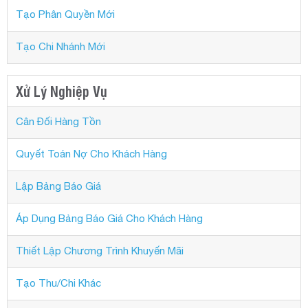
Tạo Phân Quyền Mới
Tạo Chi Nhánh Mới
Xử Lý Nghiệp Vụ
Cân Đối Hàng Tồn
Quyết Toán Nợ Cho Khách Hàng
Lập Bảng Báo Giá
Áp Dụng Bảng Báo Giá Cho Khách Hàng
Thiết Lập Chương Trình Khuyến Mãi
Tạo Thu/Chi Khác