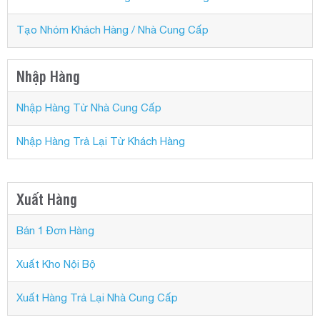
Tạo Nhóm Khách Hàng / Nhà Cung Cấp
Nhập Hàng
Nhập Hàng Từ Nhà Cung Cấp
Nhập Hàng Trả Lại Từ Khách Hàng
Xuất Hàng
Bán 1 Đơn Hàng
Xuất Kho Nội Bộ
Xuất Hàng Trả Lại Nhà Cung Cấp