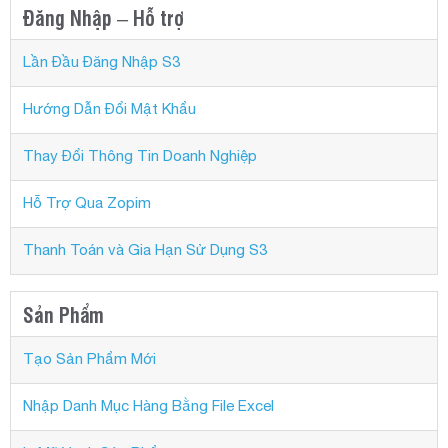
Đăng Nhập – Hỗ trợ
Lần Đầu Đăng Nhập S3
Hướng Dẫn Đổi Mật Khẩu
Thay Đổi Thông Tin Doanh Nghiệp
Hỗ Trợ Qua Zopim
Thanh Toán và Gia Hạn Sử Dụng S3
Sản Phẩm
Tạo Sản Phẩm Mới
Nhập Danh Mục Hàng Bằng File Excel