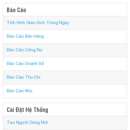
Báo Cáo
Tình Hình Giao Dịch Trong Ngày
Báo Cáo Bán Hàng
Báo Cáo Công Nợ
Báo Cáo Doanh Số
Báo Cáo Thu Chi
Báo Cáo Kho
Cài Đặt Hệ Thống
Tạo Người Dùng Mới