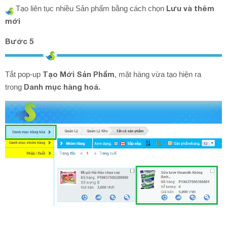
Lưu và thêm
Tạo liên tục nhiều Sản phẩm bằng cách chọn
mới
Bước 5
Tạo Mới Sản Phẩm
Tắt pop-up
, mặt hàng vừa tạo hiện ra
Danh mục hàng hoá.
trong