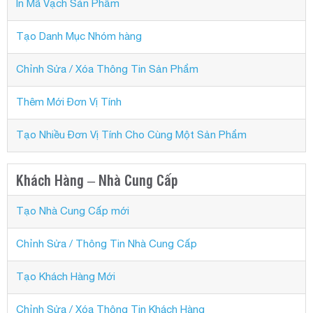
In Mã Vạch Sản Phẩm
Tạo Danh Mục Nhóm hàng
Chỉnh Sửa / Xóa Thông Tin Sản Phẩm
Thêm Mới Đơn Vị Tính
Tạo Nhiều Đơn Vị Tính Cho Cùng Một Sản Phẩm
Khách Hàng – Nhà Cung Cấp
Tạo Nhà Cung Cấp mới
Chỉnh Sửa / Thông Tin Nhà Cung Cấp
Tạo Khách Hàng Mới
Chỉnh Sửa / Xóa Thông Tin Khách Hàng