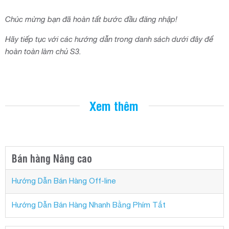
Chúc mừng bạn đã hoàn tất bước đầu đăng nhập!
Hãy tiếp tục với các hướng dẫn trong danh sách dưới đây để
hoàn toàn làm chủ S3.
Xem thêm
Bán hàng Nâng cao
Hướng Dẫn Bán Hàng Off-line
Hướng Dẫn Bán Hàng Nhanh Bằng Phím Tắt