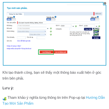
Khi tạo thành công, bạn sẽ thấy một thông báo xuất hiện ở góc
trên bên phải.
Lưu ý:
Tham khảo ý nghĩa từng thông tin trên Pop-up tại
Hướng Dẫn
Tạo Mới Sản Phẩm