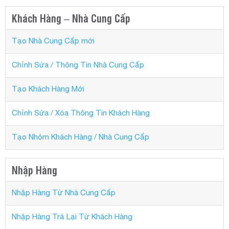
Khách Hàng – Nhà Cung Cấp
Tạo Nhà Cung Cấp mới
Chỉnh Sửa / Thông Tin Nhà Cung Cấp
Tạo Khách Hàng Mới
Chỉnh Sửa / Xóa Thông Tin Khách Hàng
Tạo Nhóm Khách Hàng / Nhà Cung Cấp
Nhập Hàng
Nhập Hàng Từ Nhà Cung Cấp
Nhập Hàng Trả Lại Từ Khách Hàng