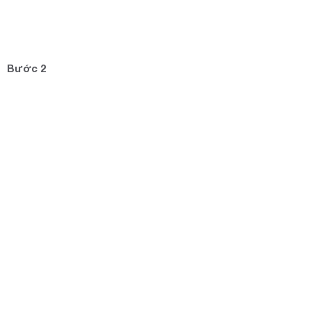
Bước 2