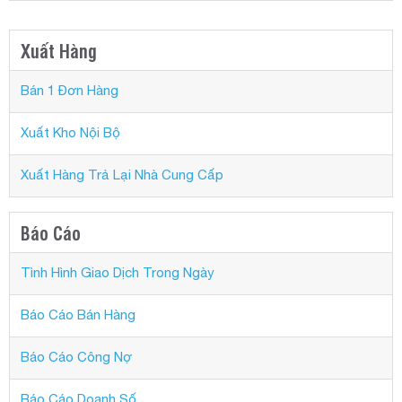
Xuất Hàng
Bán 1 Đơn Hàng
Xuất Kho Nội Bộ
Xuất Hàng Trả Lại Nhà Cung Cấp
Báo Cáo
Tình Hình Giao Dịch Trong Ngày
Báo Cáo Bán Hàng
Báo Cáo Công Nợ
Báo Cáo Doanh Số