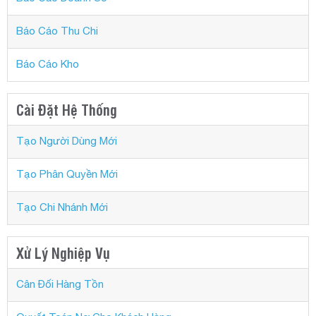
Báo Cáo Thu Chi
Báo Cáo Kho
Cài Đặt Hệ Thống
Tạo Người Dùng Mới
Tạo Phân Quyền Mới
Tạo Chi Nhánh Mới
Xử Lý Nghiệp Vụ
Cân Đối Hàng Tồn