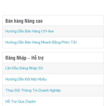
Bán hàng Nâng cao
Hướng Dẫn Bán Hàng Off-line
Hướng Dẫn Bán Hàng Nhanh Bằng Phím Tắt
Đăng Nhập – Hỗ trợ
Lần Đầu Đăng Nhập S3
Hướng Dẫn Đổi Mật Khẩu
Thay Đổi Thông Tin Doanh Nghiệp
Hỗ Trợ Qua Zopim