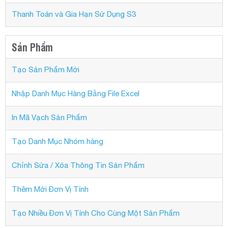
Thanh Toán và Gia Hạn Sử Dụng S3
Sản Phẩm
Tạo Sản Phẩm Mới
Nhập Danh Mục Hàng Bằng File Excel
In Mã Vạch Sản Phẩm
Tạo Danh Mục Nhóm hàng
Chỉnh Sửa / Xóa Thông Tin Sản Phẩm
Thêm Mới Đơn Vị Tính
Tạo Nhiều Đơn Vị Tính Cho Cùng Một Sản Phẩm