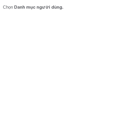
Danh mục người dùng.
Chọn