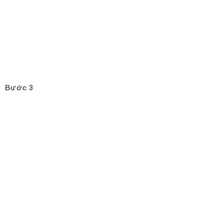
Bước 3