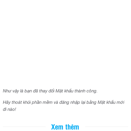
Như vậy là bạn đã thay đổi Mật khẩu thành công.
Hãy thoát khỏi phần mềm và đăng nhập lại bằng Mật khẩu mới
đi nào!
Xem thêm