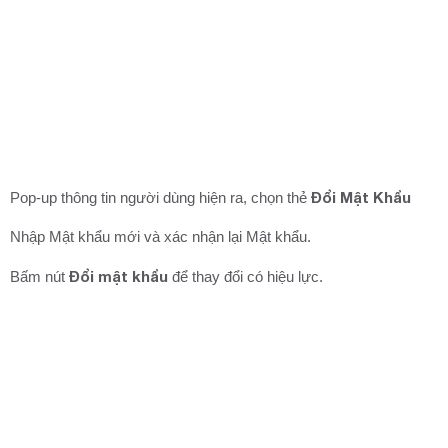
Đổi Mật Khẩu
Pop-up thông tin người dùng hiện ra, chọn thẻ
Nhập Mật khẩu mới và xác nhận lại Mật khẩu.
Đổi mật khẩu
Bấm nút
để thay đổi có hiệu lực.