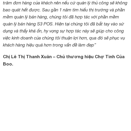
trăm đơn hàng của khách nên nếu cứ quản lý thủ công sẽ không
bao quát hết được. Sau gần 1 năm tìm hiểu thị trường và phần
mềm quản lý bán hàng, chúng tôi đã hợp tác với phần mềm
quản lý bán hàng S3 POS. Hiện tại chúng tôi đã bắt tay vào sử
dụng và thấy khá ổn, hy vọng sự hợp tác này sẽ giúp cho công
việc kinh doanh của chúng tôi thuận lợi hơn, qua đó sẽ phục vụ
khách hàng hiệu quả hơn trong vấn đề làm đẹp”
Chị Lê Thị Thanh Xuân – Chủ thương hiệu Chợ Tình Của
Boo.