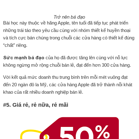
Trở nên bá đạo
Bài học này thuộc về hãng Apple, tên tuổi đã tiếp tục phát triển
những trái táo theo yêu cầu cùng với nhóm thiết kế huyền thoại
và tích cực bán chúng trong chuỗi các cửa hàng có thiết kế đúng
“chất” riêng.
Sức mạnh bá đạo
của họ đã được tăng lên cùng với nỗ lực
không ngừng mở rộng chuỗi bán lẻ, đạt đến hơn 300 cửa hàng.
Với kết quả mức doanh thu trung bình trên mỗi mét vuông đạt
đến 20 ngàn đô la Mỹ, các cửa hàng Apple đã trở thành nỗi khát
khao của rất nhiều doanh nghiệp bán lẻ.
#5. Giá rẻ, rẻ nữa, rẻ mãi