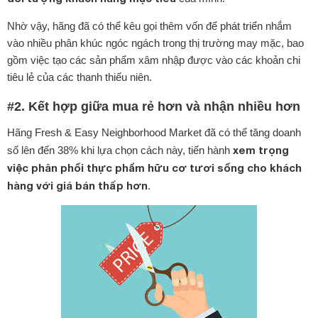
Nhờ vậy, hãng đã có thể kêu gọi thêm vốn để phát triển nhắm
vào nhiều phân khúc ngóc ngách trong thị trường may mặc, bao
gồm việc tạo các sản phẩm xâm nhập được vào các khoản chi
tiêu lẻ của các thanh thiếu niên.
#2. Kết hợp giữa mua rẻ hơn và nhận nhiều hơn
Hãng Fresh & Easy Neighborhood Market đã có thể tăng doanh
xem trọng
số lên đến 38% khi lựa chọn cách này, tiến hành
việc phân phối thực phẩm hữu cơ tươi sống cho khách
hàng với giá bán thấp hơn
.