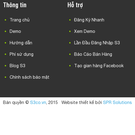
Thông tin
Hỗ trợ
Trang chủ
Đăng Ký Nhanh
Demo
Xem Demo
Hướng dẫn
Lần Đầu Đăng Nhập S3
Phí sử dụng
Báo Cáo Bán Hàng
Blog S3
Tạo gian hàng Facebook
Chính sách bảo mật
Bản quyền ©
S3co.vn
, 2015
Website thiết kế bởi
SPR Solutions