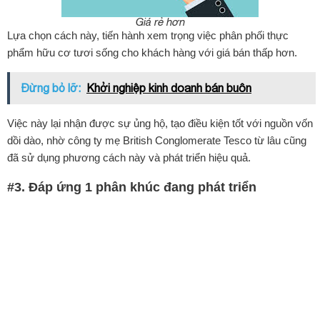
Giá rẻ hơn
Lựa chọn cách này, tiến hành xem trọng việc phân phối thực
phẩm hữu cơ tươi sống cho khách hàng với giá bán thấp hơn.
Đừng bỏ lỡ:
Khởi nghiệp kinh doanh bán buôn
Việc này lại nhận được sự ủng hộ, tạo điều kiện tốt với nguồn vốn
dồi dào, nhờ công ty mẹ British Conglomerate Tesco từ lâu cũng
đã sử dụng phương cách này và phát triển hiệu quả.
#3. Đáp ứng 1 phân khúc đang phát triển