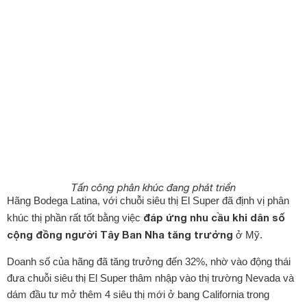
Tấn công phân khúc đang phát triển
Hãng Bodega Latina, với chuỗi siêu thị El Super đã định vị phân
đáp ứng nhu cầu khi dân số
khúc thị phần rất tốt bằng việc
cộng đồng người Tây Ban Nha tăng trưởng
ở Mỹ.
Doanh số của hãng đã tăng trưởng đến 32%, nhờ vào động thái
đưa chuỗi siêu thị El Super thâm nhập vào thị trường Nevada và
dám đầu tư mở thêm 4 siêu thị mới ở bang California trong