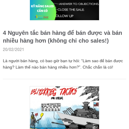
4 Nguyên tắc bán hàng để bán được và bán
nhiều hàng hơn (không chỉ cho sales!)
20/02/2021
Là người bán hàng, có bao giờ bạn tự hỏi: “Làm sao để bán được
hàng? Làm thế nào bán hàng nhiều hơn?”. Chắc chắn là có!