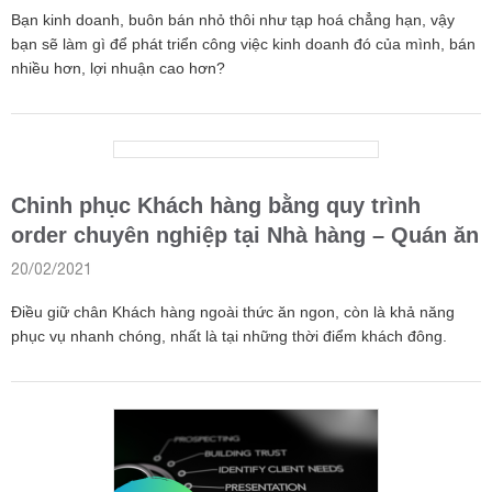
Bạn kinh doanh, buôn bán nhỏ thôi như tạp hoá chẳng hạn, vậy
bạn sẽ làm gì để phát triển công việc kinh doanh đó của mình, bán
nhiều hơn, lợi nhuận cao hơn?
Chinh phục Khách hàng bằng quy trình
order chuyên nghiệp tại Nhà hàng – Quán ăn
20/02/2021
Điều giữ chân Khách hàng ngoài thức ăn ngon, còn là khả năng
phục vụ nhanh chóng, nhất là tại những thời điểm khách đông.