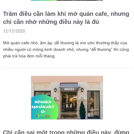
Trăm điều cần làm khi mở quán cafe, nhưng
chỉ cần nhớ những điều này là đủ
12/12/2020
Mở quán cafe nhỏ, ấm áp, dễ thương là mơ ước thường thấy của
nhiều người có mộng kinh doanh nhỏ, nhưng “dễ thương” thì cũng
phải trả hóa đơn mỗi tháng.