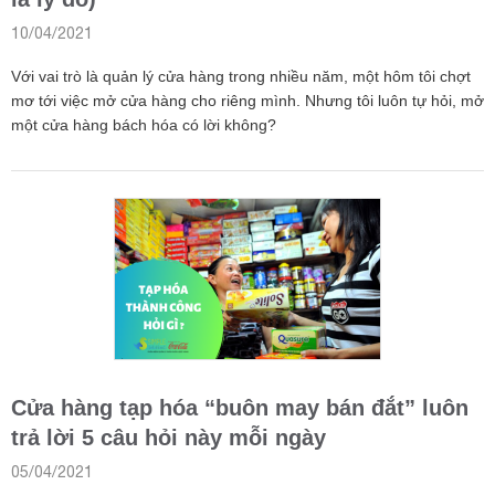
10/04/2021
Với vai trò là quản lý cửa hàng trong nhiều năm, một hôm tôi chợt
mơ tới việc mở cửa hàng cho riêng mình. Nhưng tôi luôn tự hỏi, mở
một cửa hàng bách hóa có lời không?
Cửa hàng tạp hóa “buôn may bán đắt” luôn
trả lời 5 câu hỏi này mỗi ngày
05/04/2021