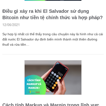
Điều gì xảy ra khi El Salvador sử dụng
Bitcoin như tiền tệ chính thức và hợp pháp?
12/06/2021
Sự hợp lý nhất có thể thấy trong câu chuyện này là hình như cả cái
đất nước El Salvador dự định biến mình thành một thiên đường
thuế và rửa tiền…
Cách tính Markup và Margin trong lĩnh vực