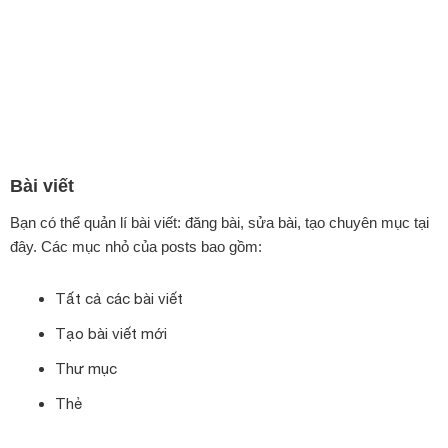
Bài viết
Bạn có thể quản lí bài viết: đăng bài, sửa bài, tạo chuyên mục tại
đây. Các mục nhỏ của posts bao gồm:
Tất cả các bài viết
Tạo bài viết mới
Thư mục
Thẻ