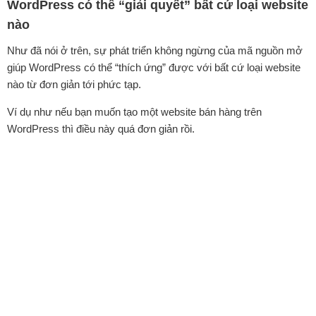
WordPress có thể “giải quyết” bất cứ loại website
nào
Như đã nói ở trên, sự phát triển không ngừng của mã nguồn mở
giúp WordPress có thể “thích ứng” được với bất cứ loại website
nào từ đơn giản tới phức tạp.
Ví dụ như nếu bạn muốn tạo một website bán hàng trên
WordPress thì điều này quá đơn giản rồi.