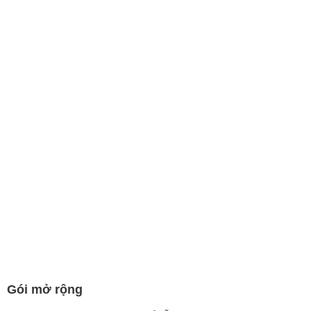
Gói mở rộng