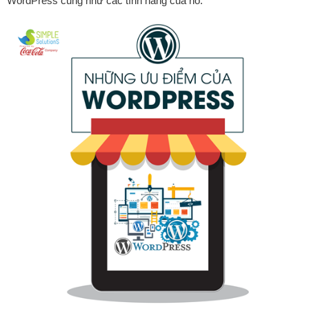
WordPress cũng như các tính năng của nó.