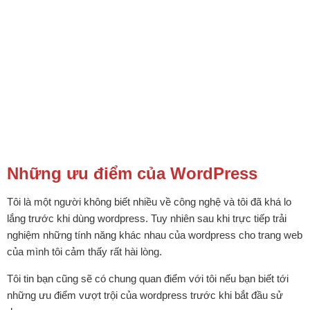
Những ưu điểm của WordPress
Tôi là một người không biết nhiều về công nghệ và tôi đã khá lo
lắng trước khi dùng wordpress. Tuy nhiên sau khi trực tiếp trải
nghiệm những tính năng khác nhau của wordpress cho trang web
của mình tôi cảm thấy rất hài lòng.
Tôi tin bạn cũng sẽ có chung quan điểm với tôi nếu bạn biết tới
những ưu điểm vượt trội của wordpress trước khi bắt đầu sử