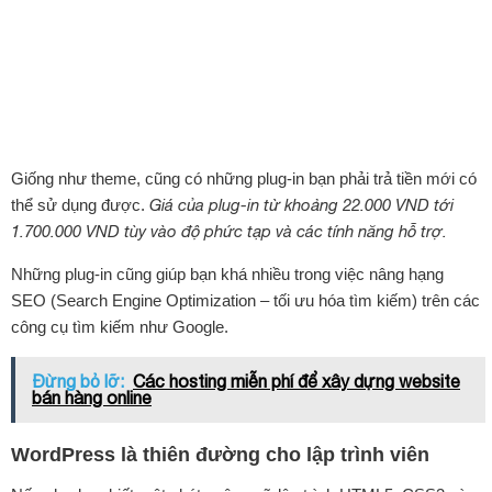
Giống như theme, cũng có những plug-in bạn phải trả tiền mới có
thể sử dụng được.
Giá của plug-in từ khoảng 22.000 VND tới
1.700.000 VND tùy vào độ phức tạp và các tính năng hỗ trợ.
Những plug-in cũng giúp bạn khá nhiều trong việc nâng hạng
SEO (Search Engine Optimization – tối ưu hóa tìm kiếm) trên các
công cụ tìm kiếm như Google.
Đừng bỏ lỡ:
Các hosting miễn phí để xây dựng website
bán hàng online
WordPress là thiên đường cho lập trình viên