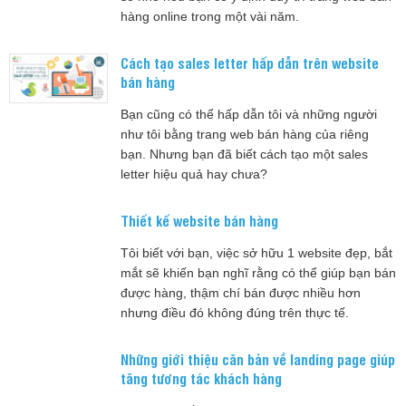
hàng online trong một vài năm.
Cách tạo sales letter hấp dẫn trên website
bán hàng
Bạn cũng có thể hấp dẫn tôi và những người
như tôi bằng trang web bán hàng của riêng
bạn. Nhưng bạn đã biết cách tạo một sales
letter hiệu quả hay chưa?
Thiết kế website bán hàng
Tôi biết với bạn, việc sở hữu 1 website đẹp, bắt
mắt sẽ khiến bạn nghĩ rằng có thể giúp bạn bán
được hàng, thậm chí bán được nhiều hơn
nhưng điều đó không đúng trên thực tế.
Những giới thiệu căn bản về landing page giúp
tăng tương tác khách hàng