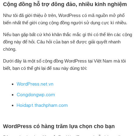
Cộng đồng hỗ trợ đông đảo, nhiều kinh nghiệm
Như tôi đã giới thiệu ở trên, WordPress có mã nguồn mở phổ
biến nhất thế giới cùng cộng đồng người sử dụng cực kì nhiều.
Nếu bạn gặp bất cứ khó khăn thắc mắc gì thì có thể lên các cộng
đồng này để hỏi. Câu hỏi của bạn sẽ được giải quyết nhanh
chóng.
Dưới đây là một số cộng đồng WordPress tại Việt Nam mà tôi
biết, bạn có thể ghi lại để sau này dùng tới:
WordPress.net.vn
Congdongwp.com
Hoidapt.thachpham.com
WordPress có hàng trăm lựa chọn cho bạn