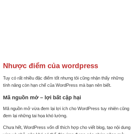
Nhược điểm của wordpress
Tuy có rất nhiều đặc điểm tốt nhưng tôi cũng nhận thấy những
tính năng còn hạn chế của WordPress mà bạn nên biết.
Mã nguồn mở – lợi bất cập hại
Mã nguồn mở vừa đem lại lợi ích cho WordPress tuy nhiên cũng
đem lại những tai họa khó lường.
Chưa hết, WordPress vốn dĩ thích hợp cho viết blog, tạo nội dung