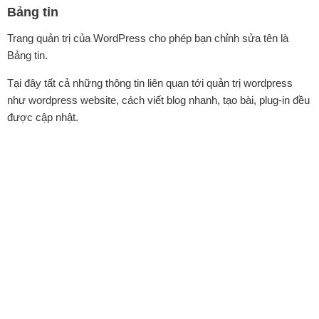
Bảng tin
Trang quản trị của WordPress cho phép bạn chỉnh sửa tên là
Bảng tin.
Tại đây tất cả những thông tin liên quan tới quản trị wordpress
như wordpress website, cách viết blog nhanh, tạo bài, plug-in đều
được cập nhật.