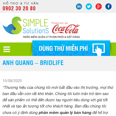
HỖ TRỢ & TƯ VẤN
0902 30 20 80
ANH QUANG – BRIDLIFE
15/08/2020
“Thương hiệu của chúng tôi mới bắt đầu vào thị trường, mọi thứ
ban đầu vẫn còn rất khó khăn. Chúng tôi luôn trăn trở làm sao
để sản phẩm có thể đến được tay người tiêu dùng với giá tốt
nhất và tạo ấn tượng tốt cho khách hàng. Ban đầu chúng tôi
phần mềm quản lý bán hàng
chưa có ý định dùng
để hổ trợ