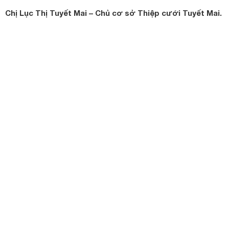
Chị Lục Thị Tuyết Mai – Chủ cơ sở Thiệp cưới Tuyết Mai.