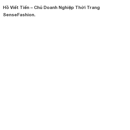
Hồ Viết Tiến – Chủ Doanh Nghiệp Thời Trang
SenseFashion.