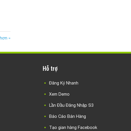
 hơn »
Hỗ trợ
Đăng Ký Nhanh
Xem Demo
Lần Đầu Đăng Nhập S3
Báo Cáo Bán Hàng
Tạo gian hàng Facebook