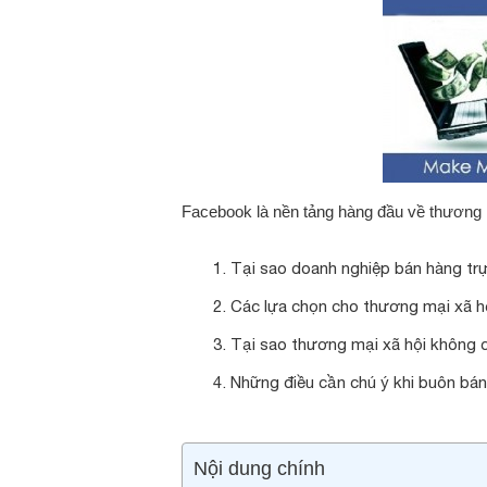
Facebook là nền tảng hàng đầu về thương m
Tại sao doanh nghiệp bán hàng tr
Các lựa chọn cho thương mại xã hộ
Tại sao thương mại xã hội không 
Những điều cần chú ý khi buôn bán
Nội dung chính