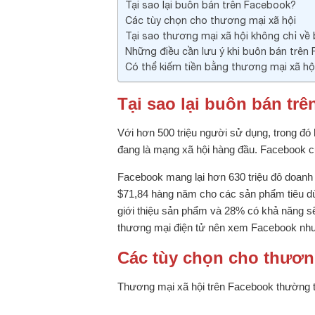
Tại sao lại buôn bán trên Facebook?
Các tùy chọn cho thương mại xã hội
Tại sao thương mại xã hội không chỉ về
Những điều cần lưu ý khi buôn bán trên
Có thể kiếm tiền bằng thương mại xã hộ
Tại sao lại buôn bán tr
Với hơn 500 triệu người sử dụng, trong đó
đang là mạng xã hội hàng đầu. Facebook cũ
Facebook mang lại hơn 630 triệu đô doan
$71,84 hàng năm cho các sản phẩm tiêu dù
giới thiệu sản phẩm và 28% có khả năng sẽ
thương mại điện tử nên xem Facebook như
Các tùy chọn cho thươn
Thương mại xã hội trên Facebook thường t