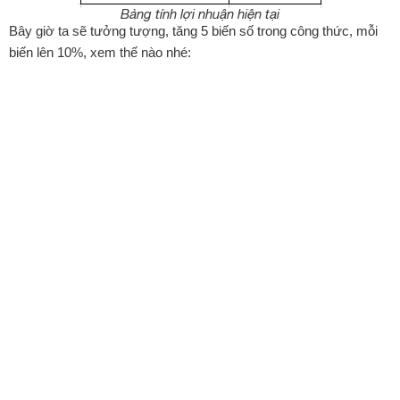
Bảng tính lợi nhuận hiện tại
Bây giờ ta sẽ tưởng tượng, tăng 5 biến số trong công thức, mỗi
biến lên 10%, xem thế nào nhé: