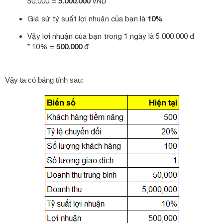
5.000.000
50.000 =
VND
10%
Giả sử tỷ suất lợi nhuận của bạn là
Vậy lợi nhuận của bạn trong 1 ngày là 5.000.000 đ
500.000
* 10% =
đ
Vậy ta có bảng tính sau: