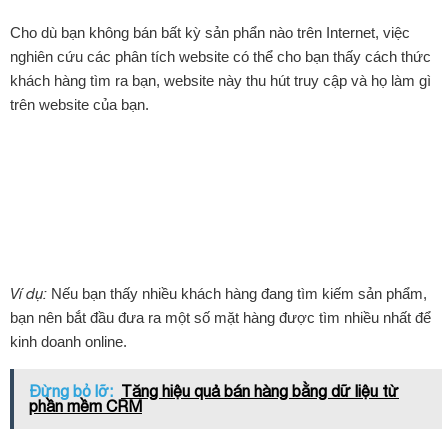
Cho dù bạn không bán bất kỳ sản phẩn nào trên Internet, việc
nghiên cứu các phân tích website có thể cho bạn thấy cách thức
khách hàng tìm ra bạn, website này thu hút truy cập và họ làm gì
trên website của bạn.
Ví dụ:
Nếu bạn thấy nhiều khách hàng đang tìm kiếm sản phẩm,
bạn nên bắt đầu đưa ra một số mặt hàng được tìm nhiều nhất để
kinh doanh online.
Đừng bỏ lỡ:
Tăng hiệu quả bán hàng bằng dữ liệu từ
phần mềm CRM