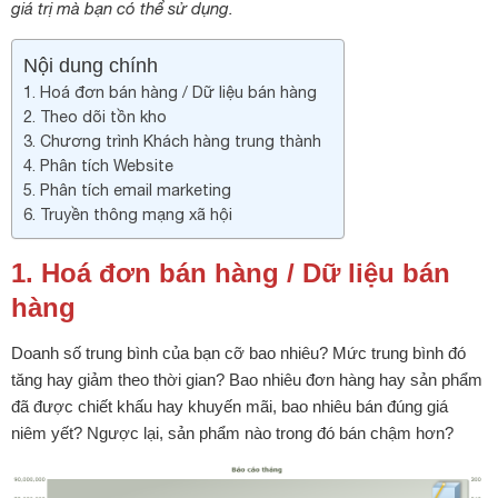
giá trị mà bạn có thể sử dụng.
Nội dung chính
1. Hoá đơn bán hàng / Dữ liệu bán hàng
2. Theo dõi tồn kho
3. Chương trình Khách hàng trung thành
4. Phân tích Website
5. Phân tích email marketing
6. Truyền thông mạng xã hội
1. Hoá đơn bán hàng / Dữ liệu bán
hàng
Doanh số trung bình của bạn cỡ bao nhiêu? Mức trung bình đó
tăng hay giảm theo thời gian? Bao nhiêu đơn hàng hay sản phẩm
đã được chiết khấu hay khuyến mãi, bao nhiêu bán đúng giá
niêm yết? Ngược lại, sản phẩm nào trong đó bán chậm hơn?