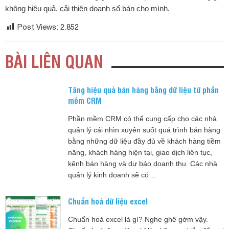
không hiệu quả, cải thiện doanh số bán cho mình.
Post Views:
2.852
BÀI LIÊN QUAN
Tăng hiệu quả bán hàng bằng dữ liệu từ phần
mềm CRM
Phần mềm CRM có thể cung cấp cho các nhà
quản lý cái nhìn xuyên suốt quá trình bán hàng
bằng những dữ liệu đầy đủ về khách hàng tiềm
năng, khách hàng hiện tại, giao dịch liên tục,
kênh bán hàng và dự báo doanh thu. Các nhà
quản lý kinh doanh sẽ có…
Chuẩn hoá dữ liệu excel
Chuẩn hoá excel là gì? Nghe ghê gớm vậy.