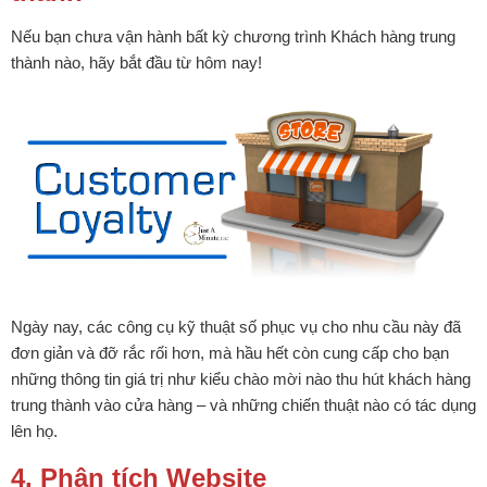
Nếu bạn chưa vận hành bất kỳ chương trình Khách hàng trung
thành nào, hãy bắt đầu từ hôm nay!
Ngày nay, các công cụ kỹ thuật số phục vụ cho nhu cầu này đã
đơn giản và đỡ rắc rối hơn, mà hầu hết còn cung cấp cho bạn
những thông tin giá trị như kiểu chào mời nào thu hút khách hàng
trung thành vào cửa hàng – và những chiến thuật nào có tác dụng
lên họ.
4. Phân tích Website