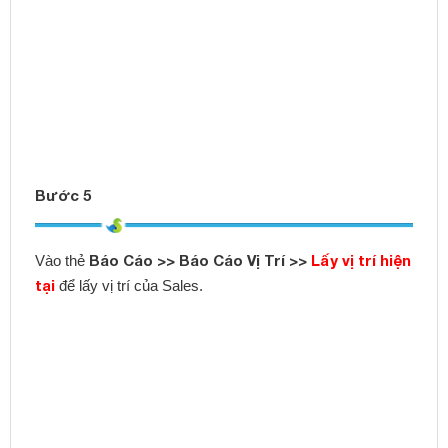
Báo Cáo >> Báo Cáo Vị Trí >>
Lấy vị trí hiện
Vào thẻ
tại
để lấy vị trí của Sales.