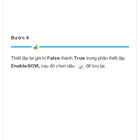
Bước 5