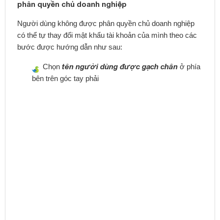
phân quyền chủ doanh nghiệp
Người dùng không được phân quyền chủ doanh nghiệp
có thể tự thay đổi mật khẩu tài khoản của mình theo các
bước được hướng dẫn như sau:
tên người dùng được gạch chân
Chọn
ở phía
bên trên góc tay phải