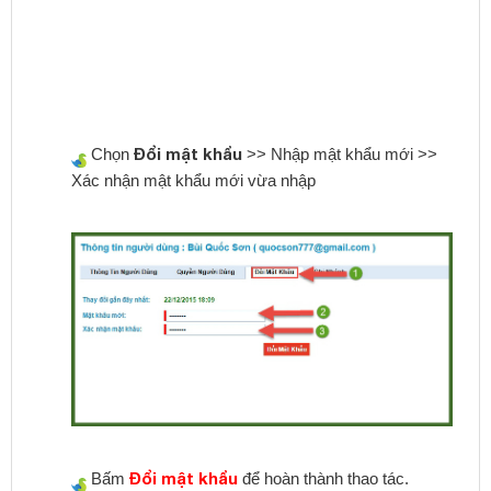
Đổi mật khẩu
Chọn
>> Nhập mật khẩu mới >>
Xác nhận mật khẩu mới vừa nhập
Đổi mật khẩu
Bấm
để hoàn thành thao tác.