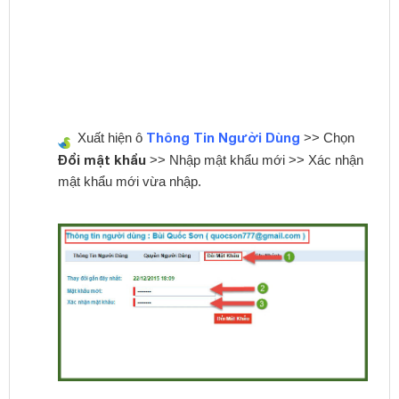
Thông Tin Người Dùng
Xuất hiện ô
>> Chọn
Đổi mật khẩu
>> Nhập mật khẩu mới >> Xác nhận
mật khẩu mới vừa nhập.