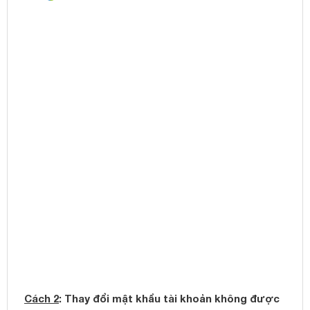
Cách 2
: Thay đổi mật khẩu tài khoản không được