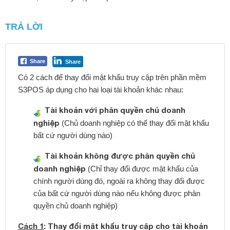
TRẢ LỜI
Share
Share
Có 2 cách để thay đổi mật khẩu truy cập trên phần mềm
S3POS áp dụng cho hai loại tài khoản khác nhau:
Tài khoản với phân quyền chủ doanh
nghiệp
(Chủ doanh nghiệp có thể thay đổi mật khẩu
bất cứ người dùng nào)
Tài khoản không được phân quyền chủ
doanh nghiệp
(Chỉ thay đổi được mật khẩu của
chính người dùng đó, ngoài ra không thay đổi được
của bất cứ người dùng nào nếu không được phân
quyền chủ doanh nghiệp)
Cách 1
: Thay đổi mật khẩu truy cập cho tài khoản