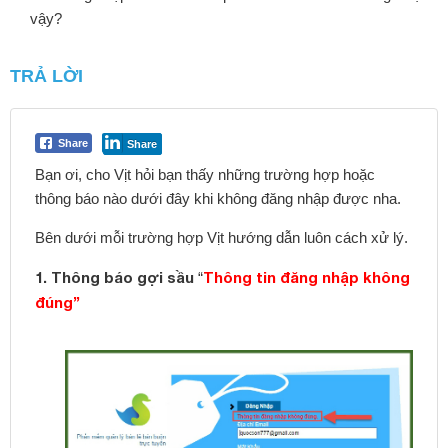
vậy?
TRẢ LỜI
Share
Share
Bạn ơi, cho Vịt hỏi bạn thấy những trường hợp hoặc
thông báo nào dưới đây khi không đăng nhập được nha.
Bên dưới mỗi trường hợp Vịt hướng dẫn luôn cách xử lý.
1. Thông báo gợi sầu
Thông tin đăng nhập không
“
đúng”