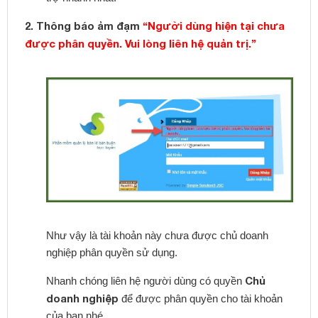
2. Thông báo ảm đạm
“Người dùng hiện tại chưa
được phân quyền. Vui lòng liên hệ quản trị.”
Như vậy là tài khoản này chưa được chủ doanh
nghiệp phân quyền sử dụng.
Chủ
Nhanh chóng liên hệ người dùng có quyền
doanh nghiệp
để được phân quyền cho tài khoản
của bạn nhé.