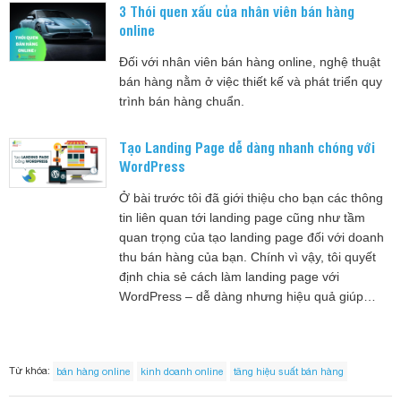
3 Thói quen xấu của nhân viên bán hàng
online
Đối với nhân viên bán hàng online, nghệ thuật
bán hàng nằm ở việc thiết kế và phát triển quy
trình bán hàng chuẩn.
Tạo Landing Page dễ dàng nhanh chóng với
WordPress
Ở bài trước tôi đã giới thiệu cho bạn các thông
tin liên quan tới landing page cũng như tầm
quan trọng của tạo landing page đối với doanh
thu bán hàng của bạn. Chính vì vậy, tôi quyết
định chia sẻ cách làm landing page với
WordPress – dễ dàng nhưng hiệu quả giúp…
Từ khóa:
bán hàng online
kinh doanh online
tăng hiệu suất bán hàng