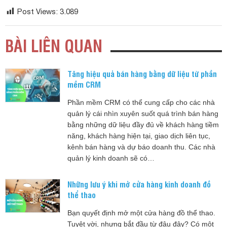
Post Views:
3.089
BÀI LIÊN QUAN
Tăng hiệu quả bán hàng bằng dữ liệu từ phần
mềm CRM
Phần mềm CRM có thể cung cấp cho các nhà
quản lý cái nhìn xuyên suốt quá trình bán hàng
bằng những dữ liệu đầy đủ về khách hàng tiềm
năng, khách hàng hiện tại, giao dịch liên tục,
kênh bán hàng và dự báo doanh thu. Các nhà
quản lý kinh doanh sẽ có…
Những lưu ý khi mở cửa hàng kinh doanh đồ
thể thao
Bạn quyết định mở một cửa hàng đồ thể thao.
Tuyệt vời, nhưng bắt đầu từ đâu đây? Có một