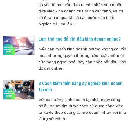
số yếu tố bạn cần đưa ra cân nhắc nếu muốn
đưa việc kinh doanh của mình cất cánh, và tôi
sẽ đưa bạn qua tất cả các bước cần thiết
Nghiên cứu và lên…
Làm thế nào để bắt đầu kinh doanh online?
Nếu bạn muốn kinh doanh nhưng không có vốn
mua nhượng quyền thương hiệu hoặc mở một
cửa hàng ngoài phố, hãy cân nhắc bắt đầu kinh
doanh online.
8 Cách kiếm tiền bằng sự nghiệp kinh doanh
tại nhà
Với xu hướng kinh doanh tại nhà, ngày càng
nhiều người tìm được cách sử dụng công việc
từ xa để theo đuổi giấc mơ doanh nhân với nhà
là trụ sở chính.