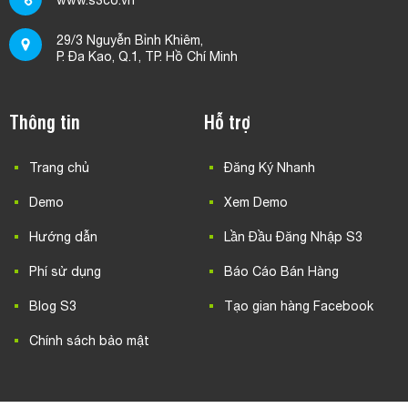
29/3 Nguyễn Bỉnh Khiêm,
P. Đa Kao, Q.1, TP. Hồ Chí Minh
Thông tin
Hỗ trợ
Trang chủ
Đăng Ký Nhanh
Demo
Xem Demo
Hướng dẫn
Lần Đầu Đăng Nhập S3
Phí sử dụng
Báo Cáo Bán Hàng
Blog S3
Tạo gian hàng Facebook
Chính sách bảo mật