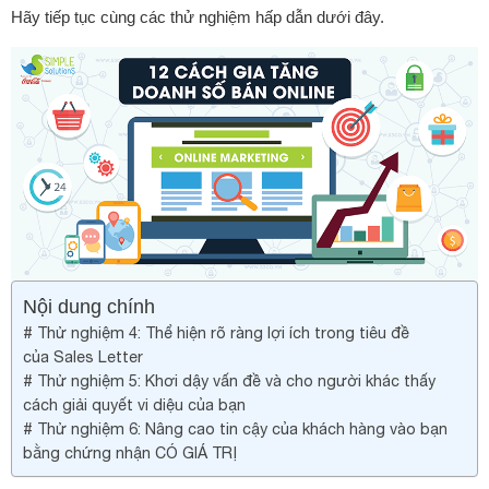
Hãy tiếp tục cùng các thử nghiệm hấp dẫn dưới đây.
Nội dung chính
# Thử nghiệm 4: Thể hiện rõ ràng lợi ích trong tiêu đề
của Sales Letter
# Thử nghiệm 5: Khơi dậy vấn đề và cho người khác thấy
cách giải quyết vi diệu của bạn
# Thử nghiệm 6: Nâng cao tin cậy của khách hàng vào bạn
bằng chứng nhận CÓ GIÁ TRỊ