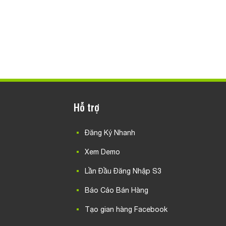
Hỗ trợ
Đăng Ký Nhanh
Xem Demo
Lần Đầu Đăng Nhập S3
Báo Cáo Bán Hàng
Tạo gian hàng Facebook