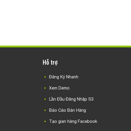
Hỗ trợ
Đăng Ký Nhanh
Xem Demo
Lần Đầu Đăng Nhập S3
Báo Cáo Bán Hàng
Tạo gian hàng Facebook