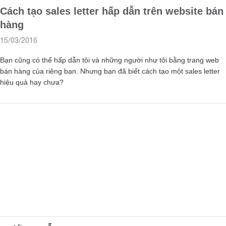
Cách tạo sales letter hấp dẫn trên website bán
hàng
15/03/2016
Bạn cũng có thể hấp dẫn tôi và những người như tôi bằng trang web
bán hàng của riêng bạn. Nhưng bạn đã biết cách tạo một sales letter
hiệu quả hay chưa?