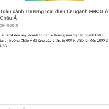
Toàn cảnh Thương mại điện tử ngành FMCG ở
Châu Á
26/10/2019
Từ 2014 đến nay, doanh số bán lẻ thương mại điện tử ngành FMCG
tại thị trường Châu Á đã tăng gấp 3 lần, từ 600 tỷ USD lên đến 1800 tỷ
USD.