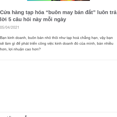
Cửa hàng tạp hóa “buôn may bán đắt” luôn trả
lời 5 câu hỏi này mỗi ngày
05/04/2021
Bạn kinh doanh, buôn bán nhỏ thôi như tạp hoá chẳng hạn, vậy bạn
sẽ làm gì để phát triển công việc kinh doanh đó của mình, bán nhiều
hơn, lợi nhuận cao hơn?