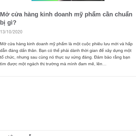
Mở cửa hàng kinh doanh mỹ phẩm cần chuẩn
bị gì?
13/10/2020
Mở cửa hàng kinh doanh mỹ phẩm là một cuộc phiêu lưu mới và hấp
dẫn đáng dấn thân. Bạn có thể phải dành thời gian để xây dựng một
tổ chức, nhưng sau cùng nó thực sự xứng đáng. Đảm bảo rằng bạn
tìm được một ngách thị trường mà mình đam mê, lên…