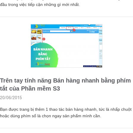
đầu trong việc tiếp cận những gì mới nhất.
Trên tay tính năng Bán hàng nhanh bằng phím
tắt của Phần mềm S3
20/06/2015
Bạn được trang bị thêm 1 thao tác bán hàng nhanh, tức là nhấp chuột
hoặc dùng phím số là chọn ngay sản phẩm mình cần.