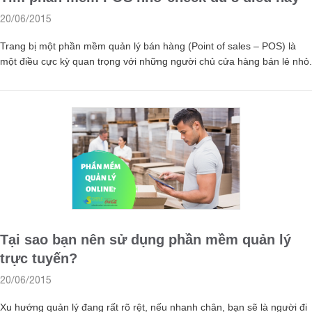
20/06/2015
Trang bị một phần mềm quản lý bán hàng (Point of sales – POS) là
một điều cực kỳ quan trọng với những người chủ cửa hàng bán lẻ nhỏ.
Tại sao bạn nên sử dụng phần mềm quản lý
trực tuyến?
20/06/2015
Xu hướng quản lý đang rất rõ rệt, nếu nhanh chân, bạn sẽ là người đi