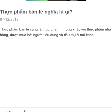
Thực phẩm bán lẻ nghĩa là gì?
07/12/2019
Thực phẩm bán lẻ cũng là thực phẩm, nhưng khác với thực phẩm nhà
hàng, được mua bởi người tiêu dùng và tiêu thụ ở nơi khác.